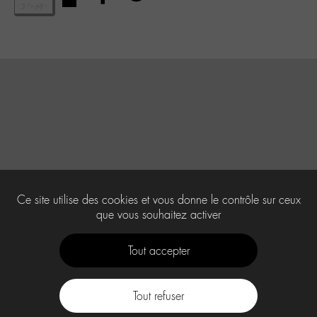
Ce site utilise des cookies et vous donne le contrôle sur ceux
que vous souhaitez activer
Tout accepter
Tout refuser