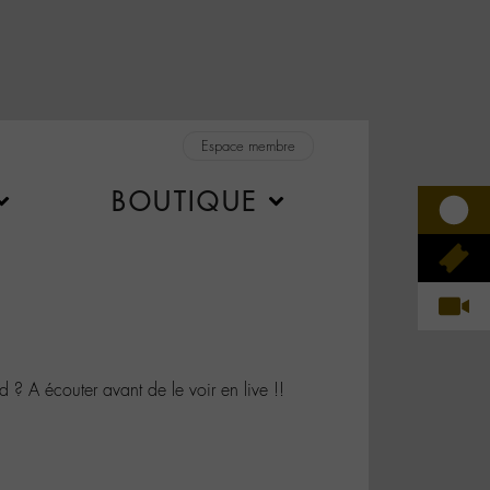
Espace membre
BOUTIQUE
 A écouter avant de le voir en live !!