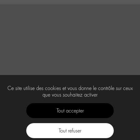
Ce site utilise des cookies et vous donne le contrôle sur ceux
que vous souhaitez activer
Tout accepter
Tout refuser