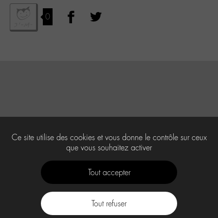
0
Ce site utilise des cookies et vous donne le contrôle sur ceux
que vous souhaitez activer
Tout accepter
Tout refuser