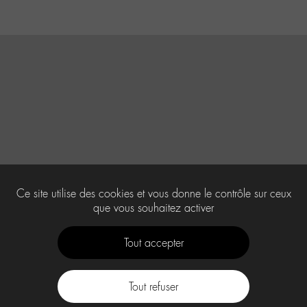
Ce site utilise des cookies et vous donne le contrôle sur ceux
que vous souhaitez activer
Tout accepter
Tout refuser