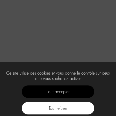
Ce site utilise des cookies et vous donne le contrôle sur ceux
que vous souhaitez activer
Tout accepter
Tout refuser