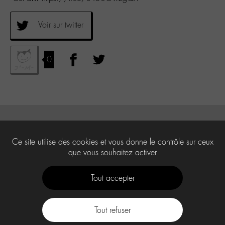
Voir sur twitter
0
Ce site utilise des cookies et vous donne le contrôle sur ceux
que vous souhaitez activer
Tout accepter
Tout refuser