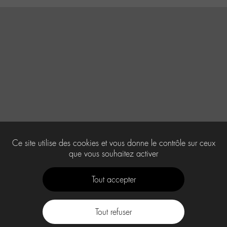
Ce site utilise des cookies et vous donne le contrôle sur ceux
que vous souhaitez activer
Tout accepter
Tout refuser