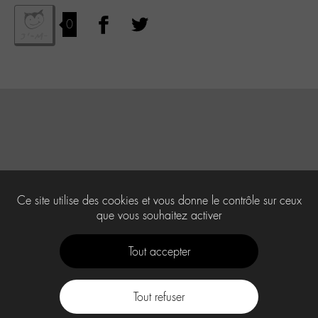
0
Ce site utilise des cookies et vous donne le contrôle sur ceux
que vous souhaitez activer
Tout accepter
Tout refuser