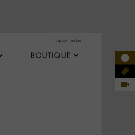
Espace membre
BOUTIQUE