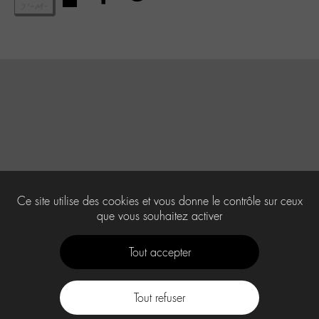
Ce site utilise des cookies et vous donne le contrôle sur ceux
que vous souhaitez activer
Tout accepter
Tout refuser