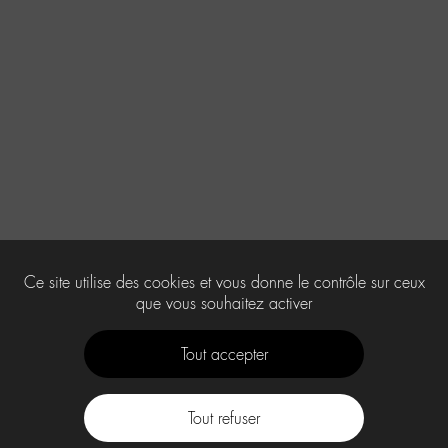
Ce site utilise des cookies et vous donne le contrôle sur ceux
que vous souhaitez activer
Tout accepter
Tout refuser