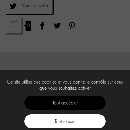
Voir sur twitter
0
Ce site utilise des cookies et vous donne le contrôle sur ceux
que vous souhaitez activer
Tout accepter
Tout refuser