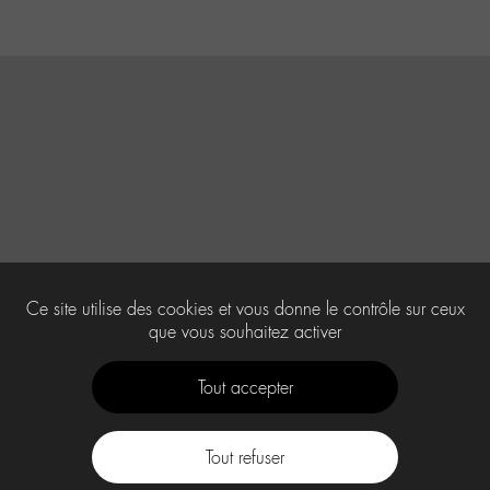
Ce site utilise des cookies et vous donne le contrôle sur ceux
que vous souhaitez activer
Tout accepter
Tout refuser