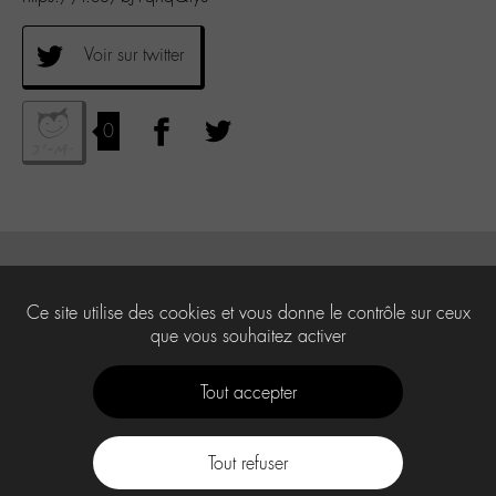
Voir sur twitter
0
Ce site utilise des cookies et vous donne le contrôle sur ceux
que vous souhaitez activer
Tout accepter
Tout refuser