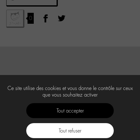
0
Ce site utilise des cookies et vous donne le contrôle sur ceux
que vous souhaitez activer
Tout accepter
Tout refuser