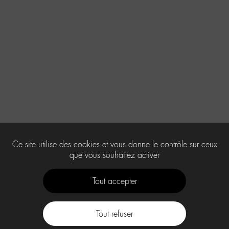
Ce site utilise des cookies et vous donne le contrôle sur ceux
que vous souhaitez activer
Tout accepter
Tout refuser