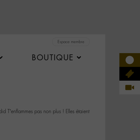
Espace membre
BOUTIQUE
 T’enflammes pas non plus ! Elles étaient