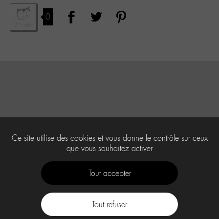
0
Ce site utilise des cookies et vous donne le contrôle sur ceux
que vous souhaitez activer
Tout accepter
Tout refuser