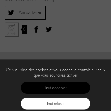
Voir sur twitter
0
Ce site utilise des cookies et vous donne le contrôle sur ceux
que vous souhaitez activer
Tout accepter
Tout refuser