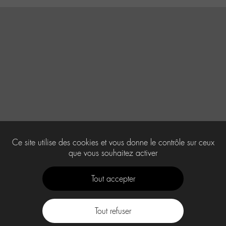
Ce site utilise des cookies et vous donne le contrôle sur ceux
que vous souhaitez activer
Tout accepter
Tout refuser