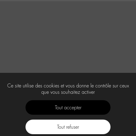
Ce site utilise des cookies et vous donne le contrôle sur ceux
que vous souhaitez activer
Tout accepter
Tout refuser