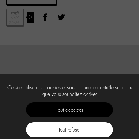
0
Ce site utilise des cookies et vous donne le contrôle sur ceux
que vous souhaitez activer
Tout accepter
Tout refuser