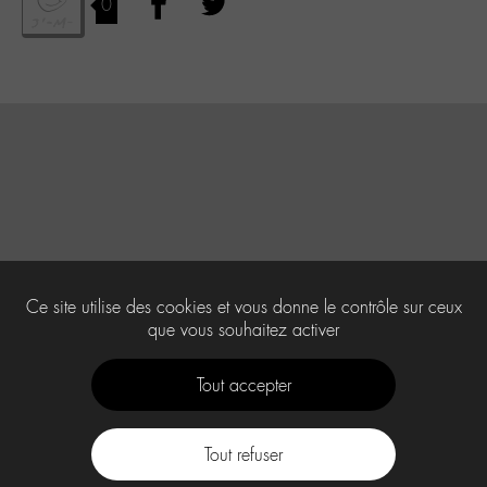
0
Ce site utilise des cookies et vous donne le contrôle sur ceux
que vous souhaitez activer
Tout accepter
Tout refuser