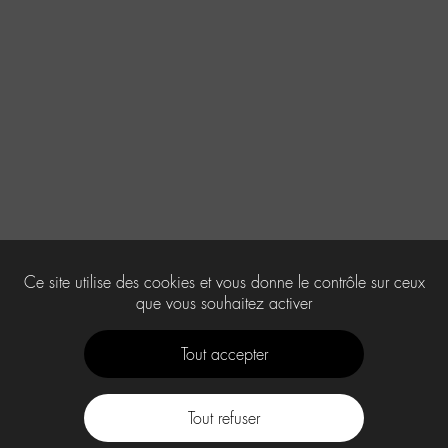
Ce site utilise des cookies et vous donne le contrôle sur ceux
que vous souhaitez activer
Tout accepter
Tout refuser