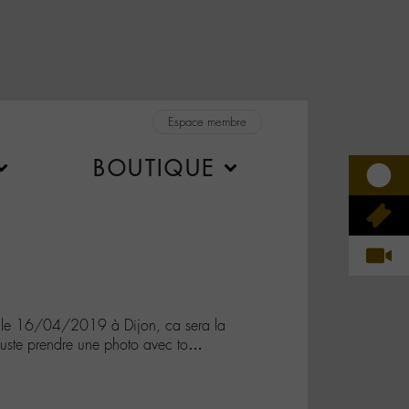
Espace membre
BOUTIQUE
le 16/04/2019 à Dijon, ca sera la
e juste prendre une photo avec to…