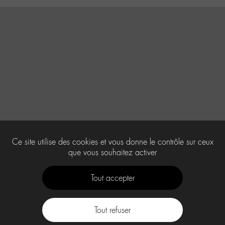
Ce site utilise des cookies et vous donne le contrôle sur ceux
que vous souhaitez activer
Tout accepter
Tout refuser