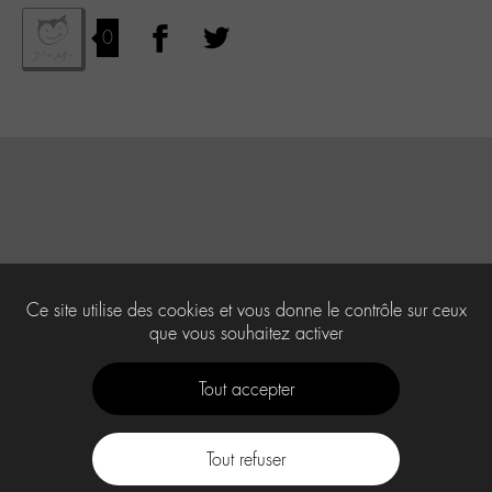
0
Ce site utilise des cookies et vous donne le contrôle sur ceux
que vous souhaitez activer
Tout accepter
Tout refuser