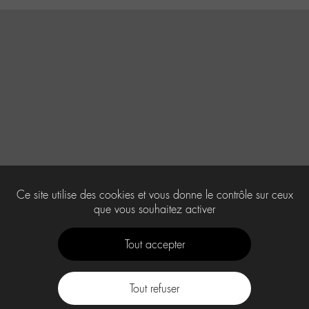
Ce site utilise des cookies et vous donne le contrôle sur ceux
que vous souhaitez activer
Tout accepter
Tout refuser