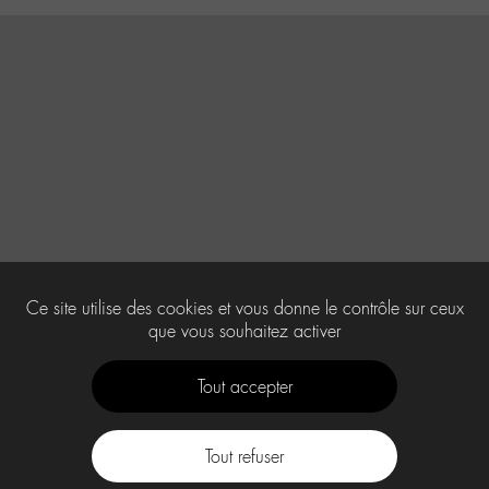
Ce site utilise des cookies et vous donne le contrôle sur ceux
que vous souhaitez activer
Tout accepter
Tout refuser