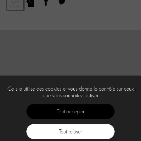
0
Ce site utilise des cookies et vous donne le contrôle sur ceux
que vous souhaitez activer
Tout accepter
Tout refuser