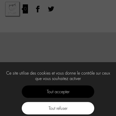
0
Ce site utilise des cookies et vous donne le contrôle sur ceux
que vous souhaitez activer
Tout accepter
Tout refuser