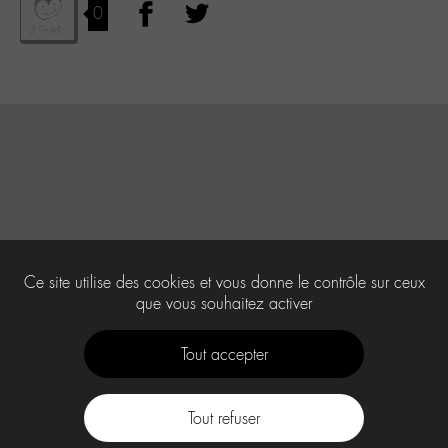
0
Ce site utilise des cookies et vous donne le contrôle sur ceux
que vous souhaitez activer
Tout accepter
Tout refuser