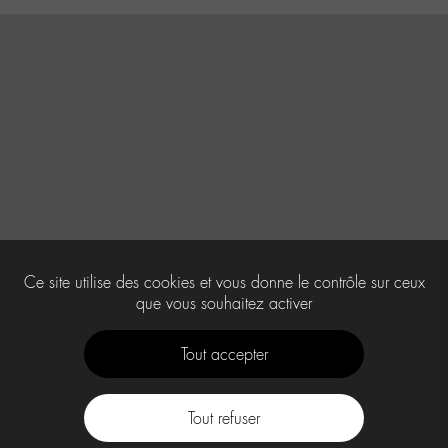
Ce site utilise des cookies et vous donne le contrôle sur ceux
que vous souhaitez activer
Tout accepter
Tout refuser