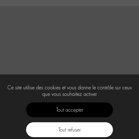
Ce site utilise des cookies et vous donne le contrôle sur ceux
que vous souhaitez activer
Tout accepter
Tout refuser