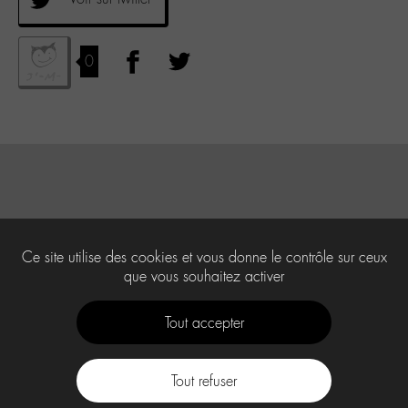
0
Ce site utilise des cookies et vous donne le contrôle sur ceux
que vous souhaitez activer
Tout accepter
Tout refuser