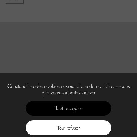
Ce site utilise des cookies et vous donne le contrôle sur ceux
que vous souhaitez activer
Tout accepter
Tout refuser