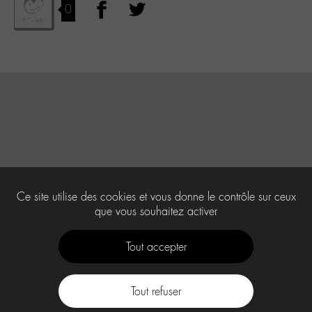
0
Ce site utilise des cookies et vous donne le contrôle sur ceux
que vous souhaitez activer
Tout accepter
Tout refuser