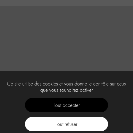
Ce site utilise des cookies et vous donne le contrôle sur ceux
que vous souhaitez activer
Tout accepter
Tout refuser