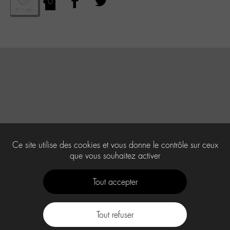
0
Ce site utilise des cookies et vous donne le contrôle sur ceux
que vous souhaitez activer
Tout accepter
Tout refuser