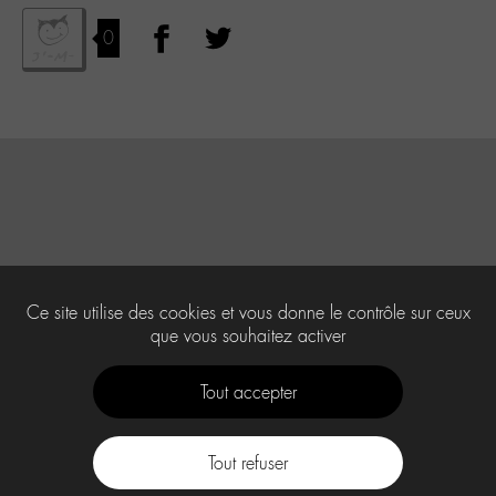
0
Ce site utilise des cookies et vous donne le contrôle sur ceux
que vous souhaitez activer
Tout accepter
Tout refuser