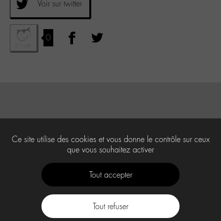
Voir sur twitter
0
Ce site utilise des cookies et vous donne le contrôle sur ceux
que vous souhaitez activer
Tout accepter
Tout refuser