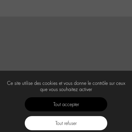
Ce site utilise des cookies et vous donne le contrôle sur ceux
que vous souhaitez activer
Tout accepter
Tout refuser