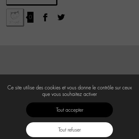
0
Ce site utilise des cookies et vous donne le contrôle sur ceux
que vous souhaitez activer
Tout accepter
Tout refuser