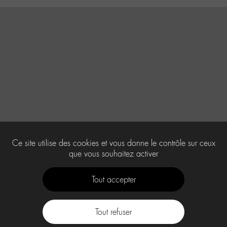
Ce site utilise des cookies et vous donne le contrôle sur ceux
que vous souhaitez activer
Tout accepter
Tout refuser