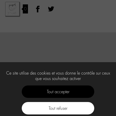
0
Ce site utilise des cookies et vous donne le contrôle sur ceux
que vous souhaitez activer
Tout accepter
Tout refuser