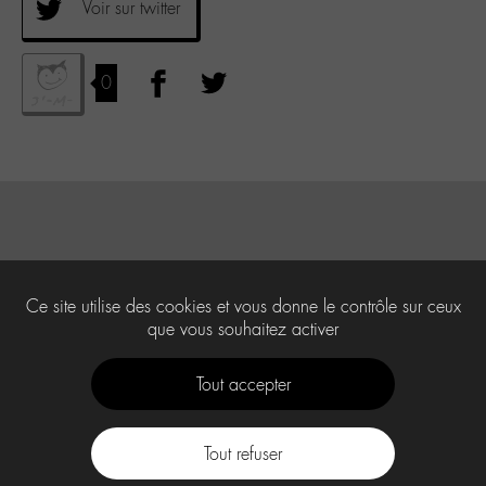
Voir sur twitter
0
Ce site utilise des cookies et vous donne le contrôle sur ceux
que vous souhaitez activer
Tout accepter
Tout refuser