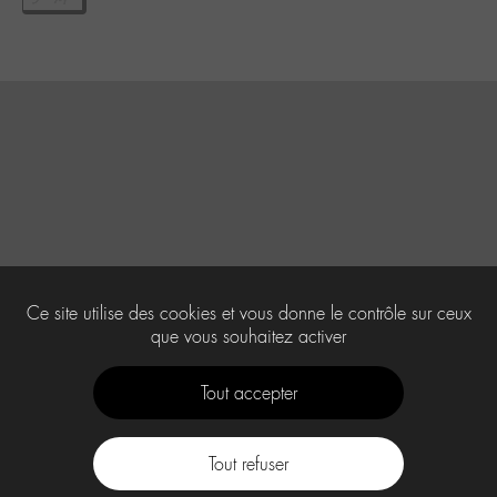
Ce site utilise des cookies et vous donne le contrôle sur ceux
que vous souhaitez activer
Tout accepter
Tout refuser