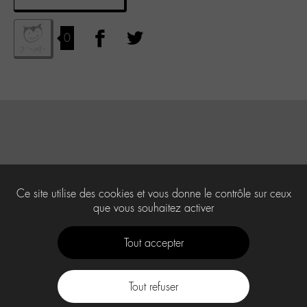
0
Ce site utilise des cookies et vous donne le contrôle sur ceux
que vous souhaitez activer
Tout accepter
Tout refuser