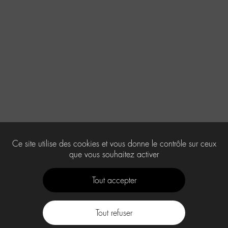
Ce site utilise des cookies et vous donne le contrôle sur ceux
que vous souhaitez activer
Tout accepter
Tout refuser